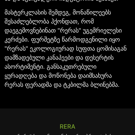
მასტერკლასის შემდეგ, მონაწილეებს
შესაძლებლობა ჰქონდათ, რომ
დაეგემოვნებინათ "რერას" უგემრიელესი
კერძები. ფურშეტზე წარმოდგენილი იყო
"რერას" ეკოლოგიურად სუფთა ცომისაგან
დამზადებული კანაპეები და დესერტის
ასორტიმენტი. განსაკუთრებული
ყურადღება და მოწონება დაიმსახურა
რერას ფერადმა და ტკბილმა ბლინებმა.
RERA